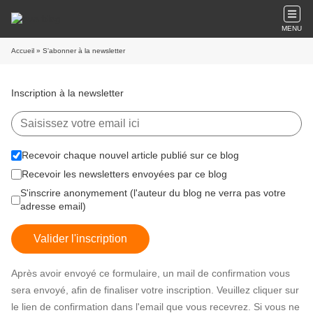
MENU
Accueil
» S'abonner à la newsletter
Inscription à la newsletter
Recevoir chaque nouvel article publié sur ce blog
Recevoir les newsletters envoyées par ce blog
S'inscrire anonymement (l'auteur du blog ne verra pas votre
adresse email)
Valider l'inscription
Après avoir envoyé ce formulaire, un mail de confirmation vous
sera envoyé, afin de finaliser votre inscription. Veuillez cliquer sur
le lien de confirmation dans l'email que vous recevrez. Si vous ne