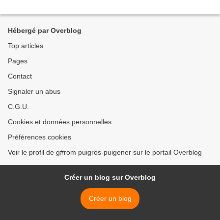
Hébergé par Overblog
Top articles
Pages
Contact
Signaler un abus
C.G.U.
Cookies et données personnelles
Préférences cookies
Voir le profil de g#rom puigros-puigener sur le portail Overblog
Créer un blog sur Overblog
Créer un blog