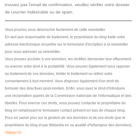
trouvez pas l'email de confirmation, veuillez vérifier votre dossier
de courrier indésirable ou de spam.
Vous pourrez vous désinscrire facilement de cette newsletter.
En tant que responsable de traitement, le propriétaire du blog traite votre
adresse électronique recueillie sur le formulaire d'incription à la newsletter
pour vous adresser sa newsletter.
Vous pouvez accéder à vos données, les rectifier, demander leur effacement
ou exercer votre droit à la portabilité. Vous pouvez également vous opposer
au traitement de vos données, limiter le traitement ou retirer votre
consentement à tout moment. Vous disposez également d'un droit de
formuler des directives post-mortem. Enfin, vous avez le droit d'introduire
une réclamation auprès de la Commission nationale de l'informatique et des
libertés. Pour exercer ces droits, vous pouvez contacter le propriétaire du
blog en remplissant le formulaire contact présent en bas de chaque blog.
Pour en savoir plus sur la gestion de vos données et de vos droits (par le
propriétaire du blog et par Webedia en sa qualité d'hébergeur des données),
cliquez ici
.