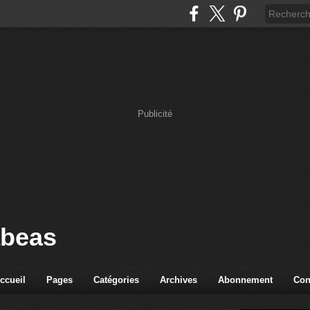
Publicité
abeas
ccueil
Pages
Catégories
Archives
Abonnement
Con