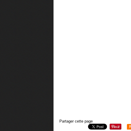
Partager cette page