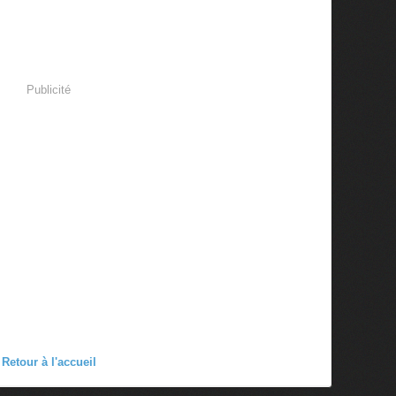
Publicité
Retour à l'accueil