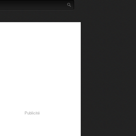
Publicité