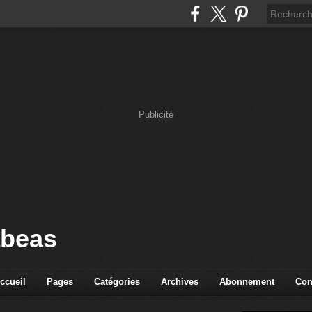
Publicité
abeas
ccueil
Pages
Catégories
Archives
Abonnement
Con