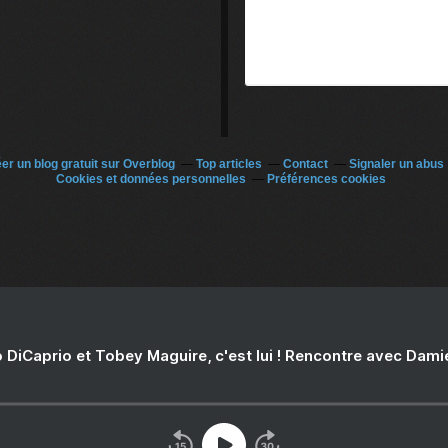
er un blog gratuit sur Overblog
Top articles
Contact
Signaler un abus
Cookies et données personnelles
Préférences cookies
 DiCaprio et Tobey Maguire, c'est lui ! Rencontre avec Dam