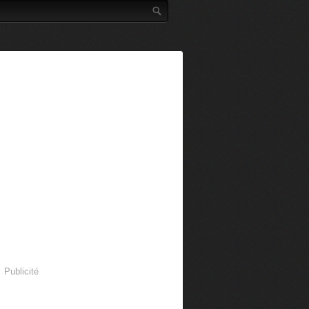
Publicité