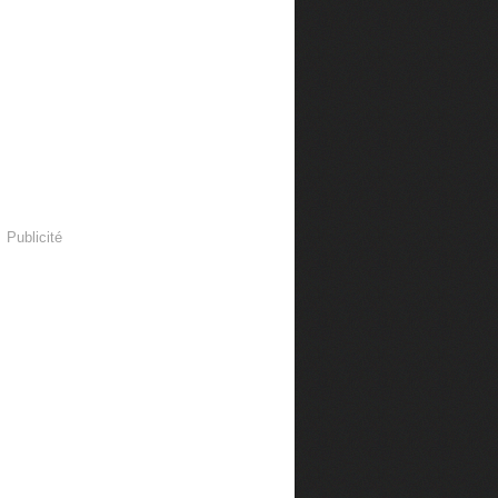
Publicité