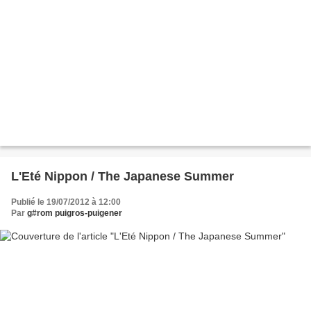
L'Eté Nippon / The Japanese Summer
Publié le 19/07/2012 à 12:00
Par
g#rom puigros-puigener