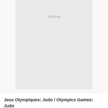
Publicité
Jeux Olympiques: Judo / Olympics Games:
Judo