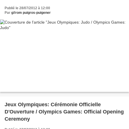
Publié le 28/07/2012 à 12:00
Par
g#rom puigros-puigener
Jeux Olympiques: Cérémonie Officielle
D'Ouverture / Olympics Games: Official Opening
Ceremony