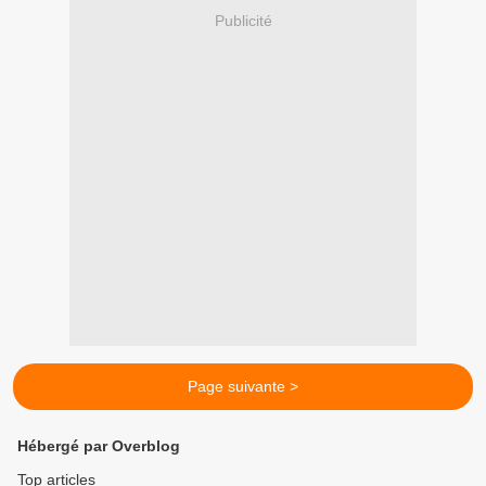
Publicité
Page suivante >
Hébergé par Overblog
Top articles