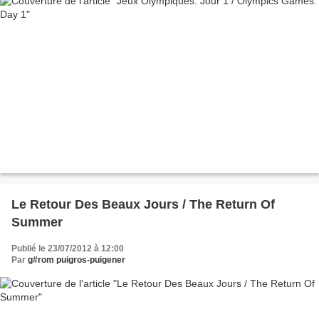
Le Retour Des Beaux Jours / The Return Of
Summer
Publié le 23/07/2012 à 12:00
Par
g#rom puigros-puigener