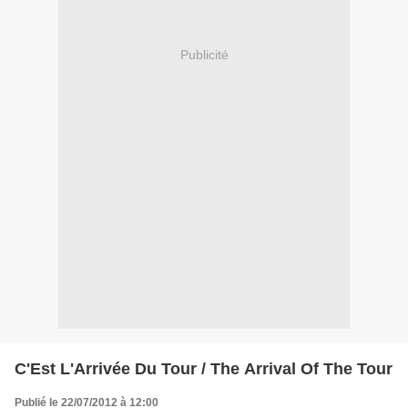
Publicité
C'Est L'Arrivée Du Tour / The Arrival Of The Tour
Publié le 22/07/2012 à 12:00