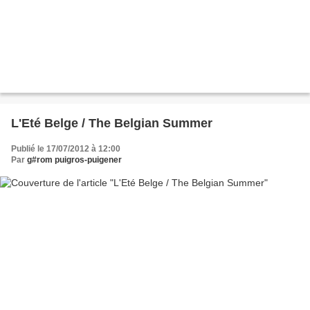
L'Eté Belge / The Belgian Summer
Publié le 17/07/2012 à 12:00
Par
g#rom puigros-puigener