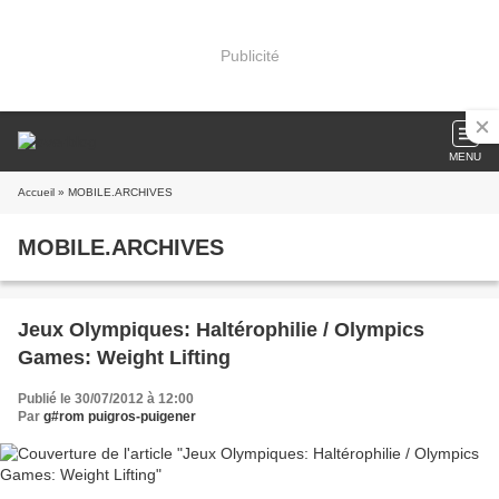
Publicité
MENU
Accueil
» MOBILE.ARCHIVES
MOBILE.ARCHIVES
Jeux Olympiques: Haltérophilie / Olympics
Games: Weight Lifting
Publié le 30/07/2012 à 12:00
Par
g#rom puigros-puigener