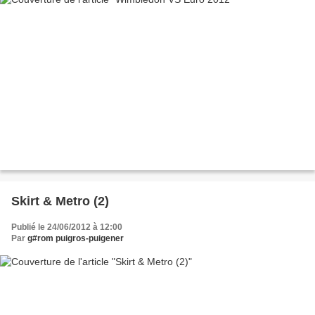
Skirt & Metro (2)
Publié le 24/06/2012 à 12:00
Par
g#rom puigros-puigener