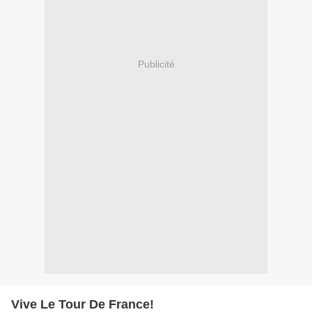
Publicité
Vive Le Tour De France!