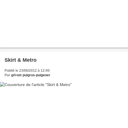
Skirt & Metro
Publié le 23/06/2012 à 12:00
Par
g#rom puigros-puigener