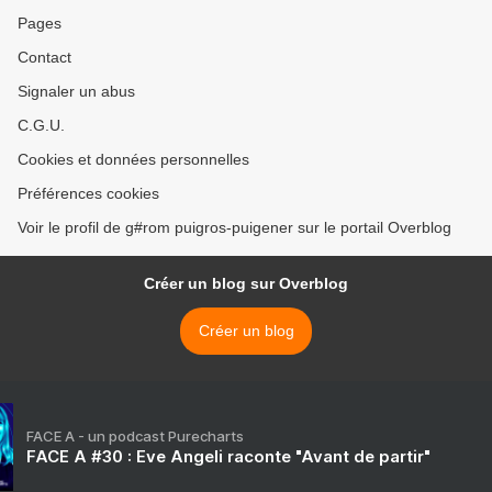
Pages
Contact
Signaler un abus
C.G.U.
Cookies et données personnelles
Préférences cookies
Voir le profil de g#rom puigros-puigener sur le portail Overblog
Créer un blog sur Overblog
Créer un blog
FACE A - un podcast Purecharts
FACE A #30 : Eve Angeli raconte "Avant de partir"