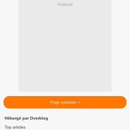
Publicité
Page suivante >
Hébergé par Overblog
Top articles