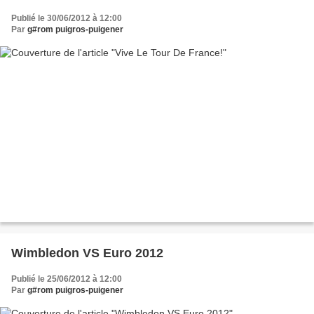
Publié le 30/06/2012 à 12:00
Par
g#rom puigros-puigener
Wimbledon VS Euro 2012
Publié le 25/06/2012 à 12:00
Par
g#rom puigros-puigener