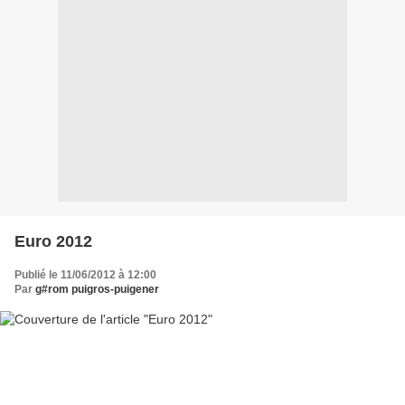
Euro 2012
Publié le 11/06/2012 à 12:00
Par
g#rom puigros-puigener