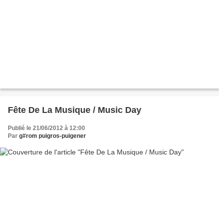
Fête De La Musique / Music Day
Publié le 21/06/2012 à 12:00
Par
g#rom puigros-puigener