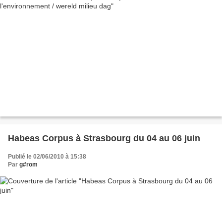
Habeas Corpus à Strasbourg du 04 au 06 juin
Publié le 02/06/2010 à 15:38
Par
g#rom