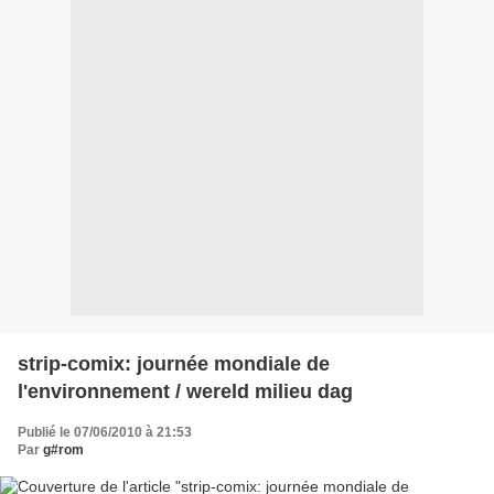
strip-comix: journée mondiale de
l'environnement / wereld milieu dag
Publié le 07/06/2010 à 21:53
Par
g#rom