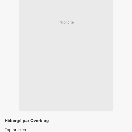
Publicité
Hébergé par Overblog
Top articles