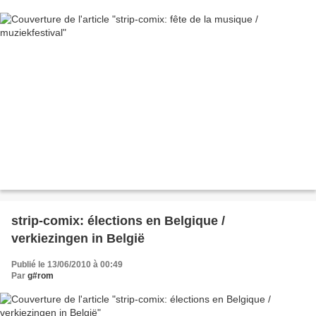
strip-comix: élections en Belgique /
verkiezingen in België
Publié le 13/06/2010 à 00:49
Par
g#rom