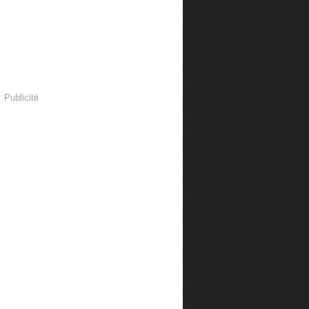
Publicité