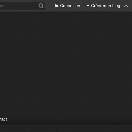
Connexion
+
Créer mon blog
tact