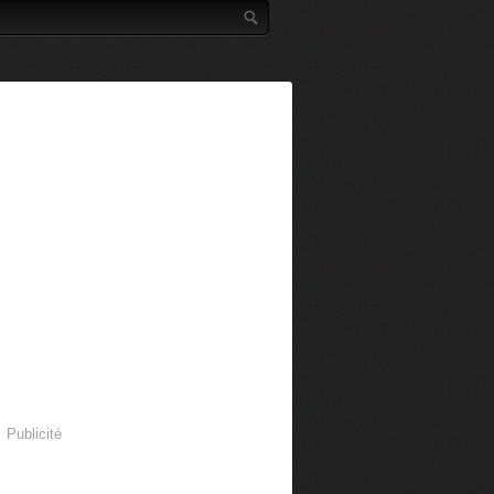
Publicité