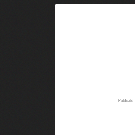
Publicité