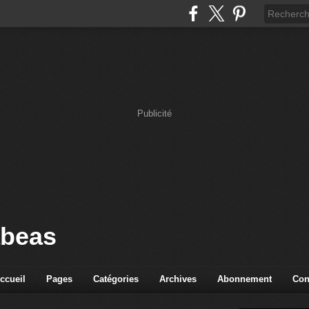
Publicité
abeas
ccueil
Pages
Catégories
Archives
Abonnement
Con